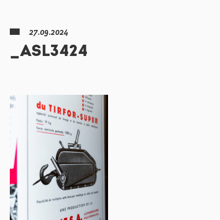
27.09.2024
_ASL3424