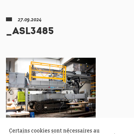
27.09.2024
_ASL3485
Certains cookies sont nécessaires au