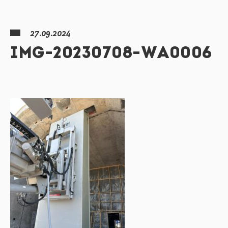
27.09.2024
IMG-20230708-WA0006