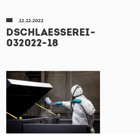
12.12.2022
DSCHLAESSEREI-
032022-18