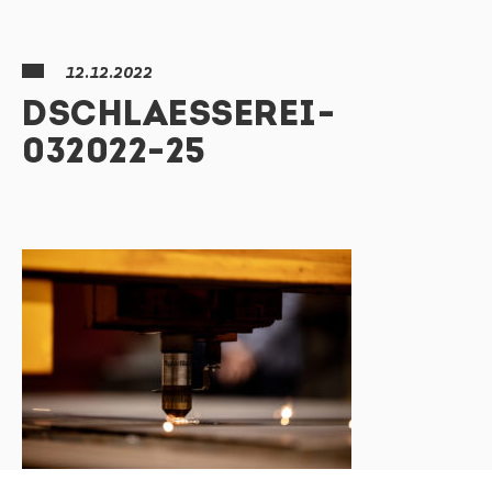
12.12.2022
DSCHLAESSEREI-
032022-25