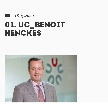
18.05.2020
01. UC_BENOIT
HENCKES