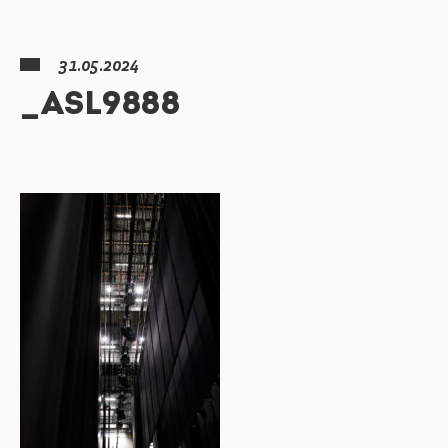
31.05.2024
_ASL9888